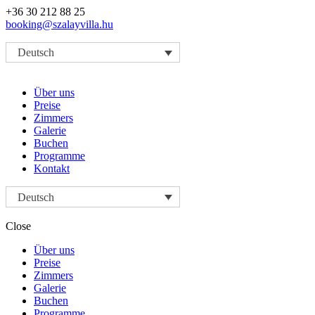
+36 30 212 88 25
booking@szalayvilla.hu
Deutsch
Über uns
Preise
Zimmers
Galerie
Buchen
Programme
Kontakt
Deutsch
Close
Über uns
Preise
Zimmers
Galerie
Buchen
Programme