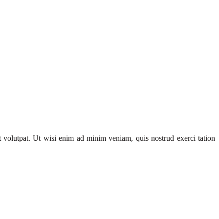
 volutpat. Ut wisi enim ad minim veniam, quis nostrud exerci tation