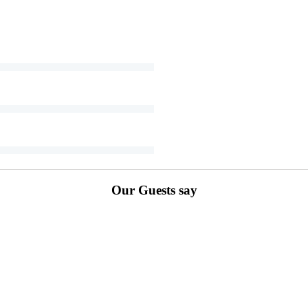
Our Guests say