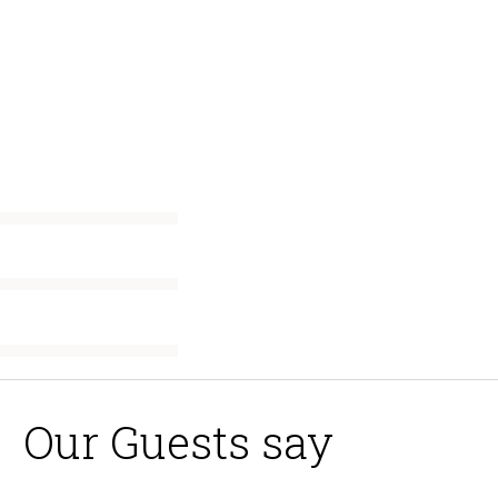
Our Guests say