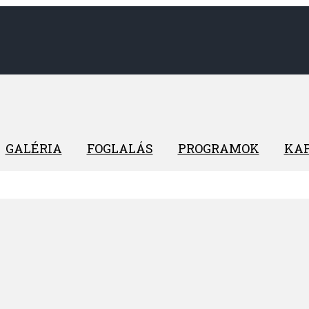
GALÉRIA
FOGLALÁS
PROGRAMOK
KA