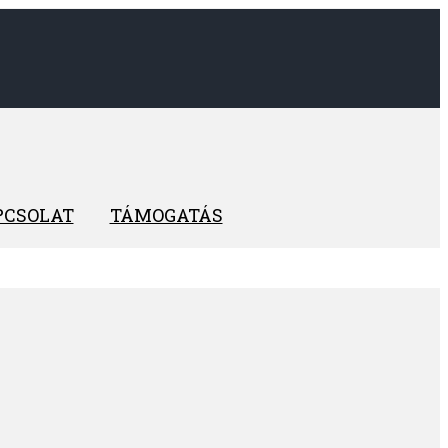
PCSOLAT
TÁMOGATÁS